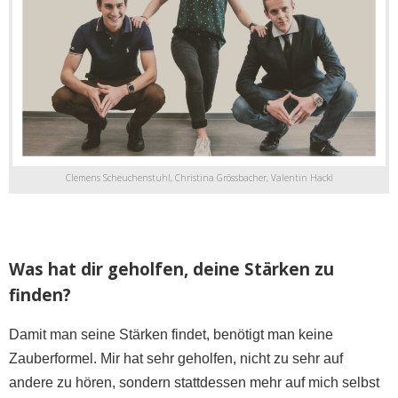
Clemens Scheuchenstuhl, Christina Grössbacher, Valentin Hackl
Was hat dir geholfen, deine Stärken zu
finden?
Damit man seine Stärken findet, benötigt man keine
Zauberformel. Mir hat sehr geholfen, nicht zu sehr auf
andere zu hören, sondern stattdessen mehr auf mich selbst