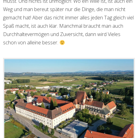
musst. Und nichts ist unmöglich: Wo ein Wille ist, ist auch ein
Weg und man bereut später nur die Dinge, die man nicht
gemacht hat! Aber das nicht immer alles jeden Tag gleich viel
Spaß macht, ist auch klar. Manchmal braucht man auch
Durchhaltevermögen und Zuversicht, dann wird Vieles
schon von alleine besser.