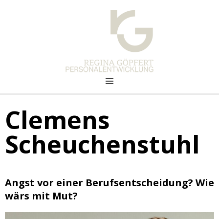
PERSONALENTWICKLUNG
REGINA GÖPFERT
Clemens
Scheuchenstuhl
Angst vor einer Berufsentscheidung? Wie
wärs mit Mut?