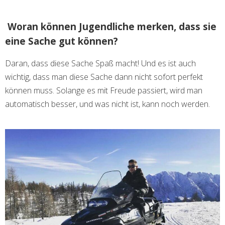
Woran können Jugendliche merken, dass sie
eine Sache gut können?
Daran, dass diese Sache Spaß macht! Und es ist auch
wichtig, dass man diese Sache dann nicht sofort perfekt
können muss. Solange es mit Freude passiert, wird man
automatisch besser, und was nicht ist, kann noch werden.