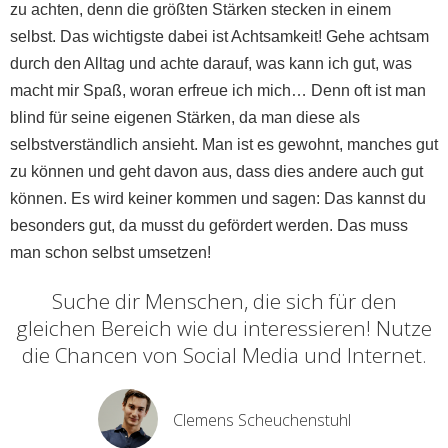
zu achten, denn die größten Stärken stecken in einem
selbst. Das wichtigste dabei ist Achtsamkeit! Gehe achtsam
durch den Alltag und achte darauf, was kann ich gut, was
macht mir Spaß, woran erfreue ich mich… Denn oft ist man
blind für seine eigenen Stärken, da man diese als
selbstverständlich ansieht. Man ist es gewohnt, manches gut
zu können und geht davon aus, dass dies andere auch gut
können. Es wird keiner kommen und sagen: Das kannst du
besonders gut, da musst du gefördert werden. Das muss
man schon selbst umsetzen!
Suche dir Menschen, die sich für den
gleichen Bereich wie du interessieren! Nutze
die Chancen von Social Media und Internet.
Clemens Scheuchenstuhl