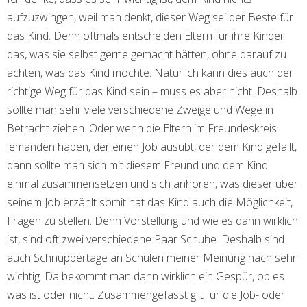
aufzuzwingen, weil man denkt, dieser Weg sei der Beste für
das Kind. Denn oftmals entscheiden Eltern für ihre Kinder
das, was sie selbst gerne gemacht hätten, ohne darauf zu
achten, was das Kind möchte. Natürlich kann dies auch der
richtige Weg für das Kind sein ­– muss es aber nicht. Deshalb
sollte man sehr viele verschiedene Zweige und Wege in
Betracht ziehen. Oder wenn die Eltern im Freundeskreis
jemanden haben, der einen Job ausübt, der dem Kind gefällt,
dann sollte man sich mit diesem Freund und dem Kind
einmal zusammensetzen und sich anhören, was dieser über
seinem Job erzählt somit hat das Kind auch die Möglichkeit,
Fragen zu stellen. Denn Vorstellung und wie es dann wirklich
ist, sind oft zwei verschiedene Paar Schuhe. Deshalb sind
auch Schnuppertage an Schulen meiner Meinung nach sehr
wichtig. Da bekommt man dann wirklich ein Gespür, ob es
was ist oder nicht. Zusammengefasst gilt für die Job- oder