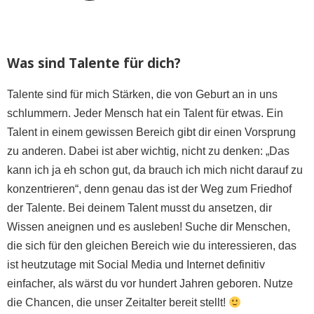
Was sind Talente für dich?
Talente sind für mich Stärken, die von Geburt an in uns
schlummern. Jeder Mensch hat ein Talent für etwas. Ein
Talent in einem gewissen Bereich gibt dir einen Vorsprung
zu anderen. Dabei ist aber wichtig, nicht zu denken: „Das
kann ich ja eh schon gut, da brauch ich mich nicht darauf zu
konzentrieren“, denn genau das ist der Weg zum Friedhof
der Talente. Bei deinem Talent musst du ansetzen, dir
Wissen aneignen und es ausleben! Suche dir Menschen,
die sich für den gleichen Bereich wie du interessieren, das
ist heutzutage mit Social Media und Internet definitiv
einfacher, als wärst du vor hundert Jahren geboren. Nutze
die Chancen, die unser Zeitalter bereit stellt!