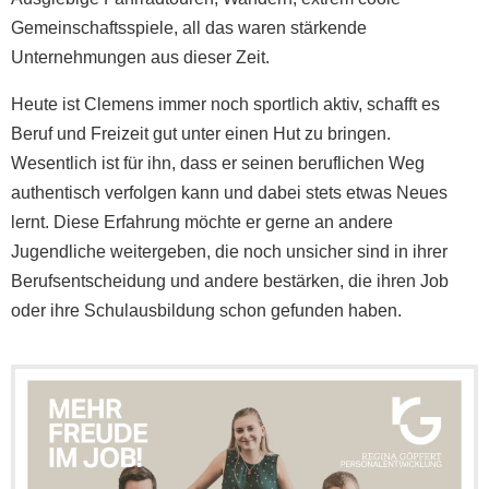
Gemeinschaftsspiele, all das waren stärkende
Unternehmungen aus dieser Zeit.
Heute ist Clemens immer noch sportlich aktiv, schafft es
Beruf und Freizeit gut unter einen Hut zu bringen.
Wesentlich ist für ihn, dass er seinen beruflichen Weg
authentisch verfolgen kann und dabei stets etwas Neues
lernt. Diese Erfahrung möchte er gerne an andere
Jugendliche weitergeben, die noch unsicher sind in ihrer
Berufsentscheidung und andere bestärken, die ihren Job
oder ihre Schulausbildung schon gefunden haben.