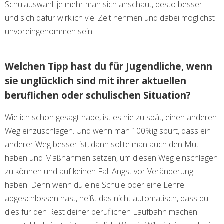
Schulauswahl: je mehr man sich anschaut, desto besser-
und sich dafür wirklich viel Zeit nehmen und dabei möglichst
unvoreingenommen sein.
Welchen Tipp hast du für Jugendliche, wenn
sie unglücklich sind mit ihrer aktuellen
beruflichen oder schulischen Situation?
Wie ich schon gesagt habe, ist es nie zu spät, einen anderen
Weg einzuschlagen. Und wenn man 100%ig spürt, dass ein
anderer Weg besser ist, dann sollte man auch den Mut
haben und Maßnahmen setzen, um diesen Weg einschlagen
zu können und auf keinen Fall Angst vor Veränderung
haben. Denn wenn du eine Schule oder eine Lehre
abgeschlossen hast, heißt das nicht automatisch, dass du
dies für den Rest deiner beruflichen Laufbahn machen