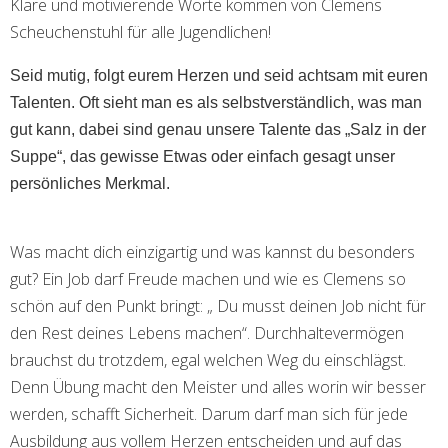
Klare und motivierende Worte kommen von Clemens
Scheuchenstuhl für alle Jugendlichen!
Seid mutig, folgt eurem Herzen und seid achtsam mit euren
Talenten. Oft sieht man es als selbstverständlich, was man
gut kann, dabei sind genau unsere Talente das „Salz in der
Suppe“, das gewisse Etwas oder einfach gesagt unser
persönliches Merkmal.
Was macht dich einzigartig und was kannst du besonders
gut? Ein Job darf Freude machen und wie es Clemens so
schön auf den Punkt bringt: „ Du musst deinen Job nicht für
den Rest deines Lebens machen“. Durchhaltevermögen
brauchst du trotzdem, egal welchen Weg du einschlägst.
Denn Übung macht den Meister und alles worin wir besser
werden, schafft Sicherheit. Darum darf man sich für jede
Ausbildung aus vollem Herzen entscheiden und auf das