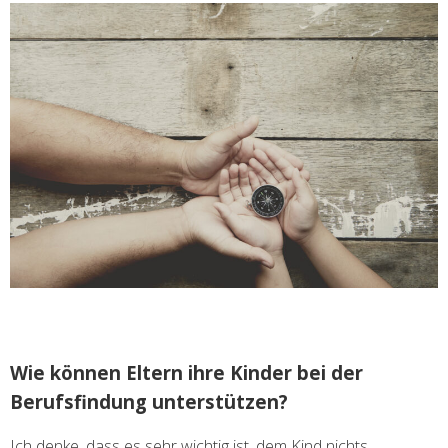
Wie können Eltern ihre Kinder bei der
Berufsfindung unterstützen?
Ich denke, dass es sehr wichtig ist, dem Kind nichts