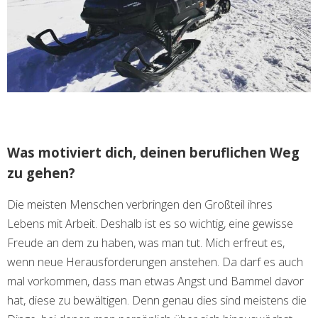
Was motiviert dich, deinen beruflichen Weg
zu gehen?
Die meisten Menschen verbringen den Großteil ihres
Lebens mit Arbeit. Deshalb ist es so wichtig, eine gewisse
Freude an dem zu haben, was man tut. Mich erfreut es,
wenn neue Herausforderungen anstehen. Da darf es auch
mal vorkommen, dass man etwas Angst und Bammel davor
hat, diese zu bewältigen. Denn genau dies sind meistens die