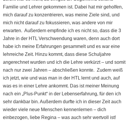
Familie und Lehrer gekommen ist. Dabei hat mir geholfen,
mich darauf zu konzentrieren, was meine Ziele sind, und
mich nicht darauf zu fokussieren, was andere von mir
erwarten. Außerdem empfinde ich es nicht so, dass die 3
Jahre in der HTL Verschwendung waren, denn auch dort
habe ich meine Erfahrungen gesammelt und es war eine
lehrreiche Zeit. Hinzu kommt, dass diese Schuljahre
angerechnet wurden und ich die Lehre verkürzt – und somit
nach nur zwei Jahren – abschließen konnte. Zudem weiß
ich jetzt, wie und was man in der HTL lernt und auch, auf
was es in einer Lehre ankommt. Das ist meiner Meinung
nach ein „Plus-Punkt“ in der Lebenserfahrung, für den ich
sehr dankbar bin. Außerdem durfte ich in dieser Zeit auch
wieder viele neue Menschen kennenlernen – dich
einbezogen, liebe Regina – was auch sehr wertvoll ist!